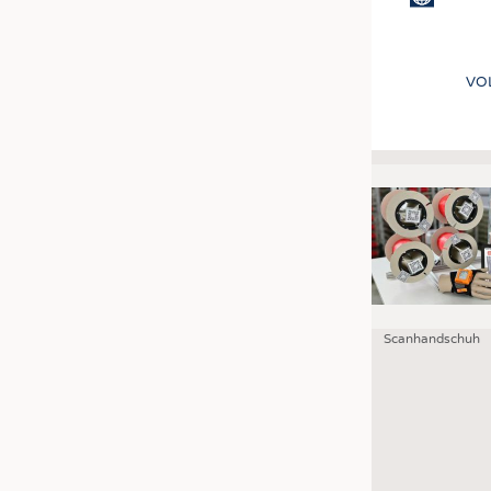
VO
Scanhandschuh