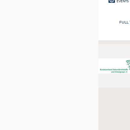
EVENTS
FULL