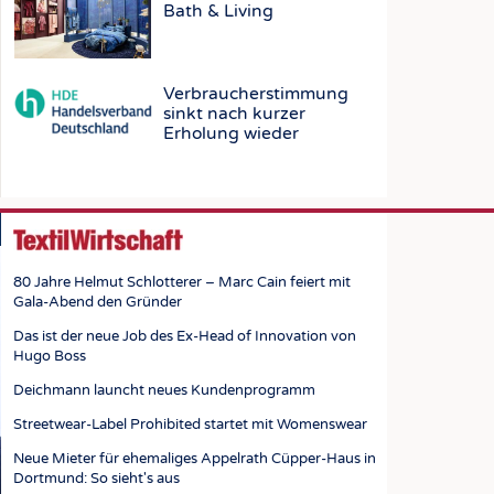
STICS
Bath & Living
Verbraucherstimmung
sinkt nach kurzer
Erholung wieder
80 Jahre Helmut Schlotterer – Marc Cain feiert mit
Gala-Abend den Gründer
Das ist der neue Job des Ex-Head of Innovation von
Hugo Boss
Deichmann launcht neues Kundenprogramm
Streetwear-Label Prohibited startet mit Womenswear
Neue Mieter für ehemaliges Appelrath Cüpper-Haus in
Dortmund: So sieht's aus