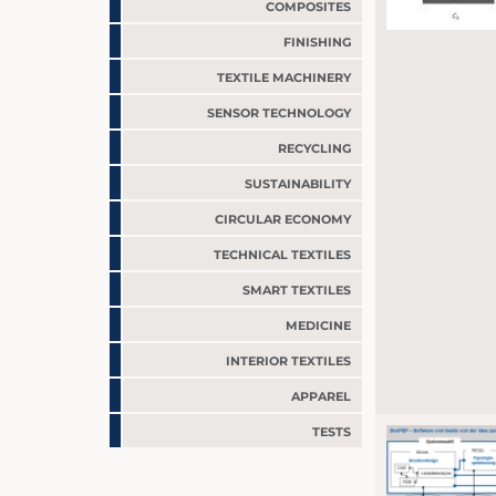
COMPOSITES
FINISHING
TEXTILE MACHINERY
SENSOR TECHNOLOGY
RECYCLING
SUSTAINABILITY
CIRCULAR ECONOMY
TECHNICAL TEXTILES
SMART TEXTILES
MEDICINE
INTERIOR TEXTILES
APPAREL
TESTS
JOBS