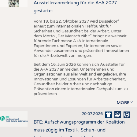
Ausstelleranmeldung für die A+A 2027
gestartet
Vom 19. bis 22. Oktober 2027 wird Düsseldorf
erneut zum internationalen Treffpunkt für
Sicherheit und Gesundheit bei der Arbeit. Unter
dem Motto „Der Mensch zählt“ bringt die weltweit
führende Fachmesse A+A internationale
Expertinnen und Experten, Unternehmen sowie
Anwender zusammen und präsentiert Innovationen
für die Arbeitswelt von morgen.
Seit dem 16. Juni 2026 können sich Aussteller für
die A+A 2027 anmelden. Unternehmen und
Organisationen aus aller Welt sind eingeladen, ihre
Innovationen und Lösungen für Arbeitssicherheit,
Gesundheit bei der Arbeit und nachhaltige
Prävention einem internationalen Fachpublikum zu
präsentieren.
MORE
20.07.2026
BTE: Aufschwungsprogramm der Koalition
muss zügig im Textil-, Schuh- und