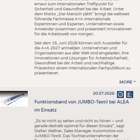
erneut zum internationalen Treffpunkt für
Sicherheit und Gesundheit bei der Arbeit. Unter
dem Motto „Der Mensch zählt“ bringt die weltweit
führende Fachmesse A+A internationale
Expertinnen und Experten, Unternehmen sowie
Anwender zusammen und präsentiert Innovationen
für die Arbeitswelt von morgen.
Seit dem 16. Juni 2026 können sich Aussteller für
die A+A 2027 anmelden. Unternehmen und
Organisationen aus aller Welt sind eingeladen, ihre
Innovationen und Lösungen für Arbeitssicherheit,
Gesundheit bei der Arbeit und nachhaltige
Prävention einem internationalen Fachpublikum zu
präsentieren.
MORE
20.07.2026
Funktionsband von JUMBO-Textil bei ALEA
im Einsatz
„Es ist nicht zu sehen und nicht zu hören – und
gerade deshalb optimal für diesen Einsatz“, sagt
Stefan Wallner, Sales Manager Automotive von
JUMBO-Textil. Das Tochterunternehmen der