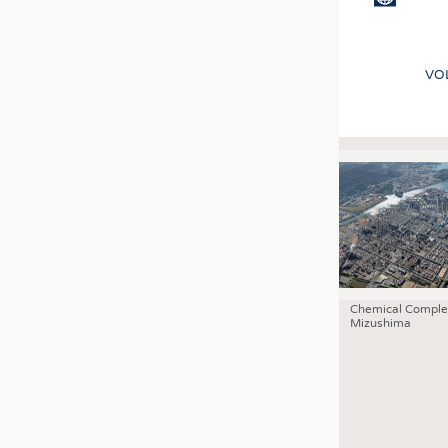
VO
Chemical Comple
Mizushima