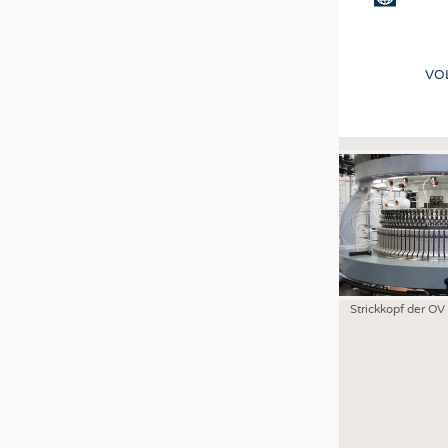
VO
Strickkopf der OV