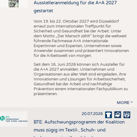
Ausstelleranmeldung für die A+A 2027
gestartet
Vom 19. bis 22. Oktober 2027 wird Düsseldorf
erneut zum internationalen Treffpunkt für
Sicherheit und Gesundheit bei der Arbeit. Unter
dem Motto „Der Mensch zählt“ bringt die weltweit
führende Fachmesse A+A internationale
Expertinnen und Experten, Unternehmen sowie
Anwender zusammen und präsentiert Innovationen
für die Arbeitswelt von morgen.
Seit dem 16. Juni 2026 können sich Aussteller für
die A+A 2027 anmelden. Unternehmen und
Organisationen aus aller Welt sind eingeladen, ihre
Innovationen und Lösungen für Arbeitssicherheit,
Gesundheit bei der Arbeit und nachhaltige
Prävention einem internationalen Fachpublikum zu
präsentieren.
MORE
20.07.2026
BTE: Aufschwungsprogramm der Koalition
muss zügig im Textil-, Schuh- und