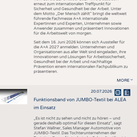
erneut zum internationalen Treffpunkt für
Sicherheit und Gesundheit bei der Arbeit. Unter
dem Motto „Der Mensch zählt“ bringt die weltweit
führende Fachmesse A+A internationale
Expertinnen und Experten, Unternehmen sowie
Anwender zusammen und präsentiert Innovationen
für die Arbeitswelt von morgen.
Seit dem 16. Juni 2026 können sich Aussteller für
die A+A 2027 anmelden. Unternehmen und
Organisationen aus aller Welt sind eingeladen, ihre
Innovationen und Lösungen für Arbeitssicherheit,
Gesundheit bei der Arbeit und nachhaltige
Prävention einem internationalen Fachpublikum zu
präsentieren.
MORE
20.07.2026
Funktionsband von JUMBO-Textil bei ALEA
im Einsatz
„Es ist nicht zu sehen und nicht zu hören – und
gerade deshalb optimal für diesen Einsatz“, sagt
Stefan Wallner, Sales Manager Automotive von
JUMBO-Textil. Das Tochterunternehmen der