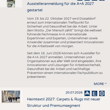
Ausstelleranmeldung für die A+A 2027
gestartet
Vom 19. bis 22. Oktober 2027 wird Düsseldorf
erneut zum internationalen Treffpunkt für
Sicherheit und Gesundheit bei der Arbeit. Unter
dem Motto „Der Mensch zählt“ bringt die weltweit
führende Fachmesse A+A internationale
Expertinnen und Experten, Unternehmen sowie
Anwender zusammen und präsentiert Innovationen
für die Arbeitswelt von morgen.
Seit dem 16. Juni 2026 können sich Aussteller für
die A+A 2027 anmelden. Unternehmen und
Organisationen aus aller Welt sind eingeladen, ihre
Innovationen und Lösungen für Arbeitssicherheit,
Gesundheit bei der Arbeit und nachhaltige
Prävention einem internationalen Fachpublikum zu
präsentieren.
MORE
20.07.2026
Heimtextil 2027: Carpets & Rugs mit neuer
Struktur und Premiumsegment