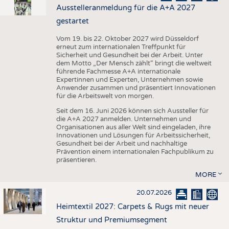
Ausstelleranmeldung für die A+A 2027
gestartet
Vom 19. bis 22. Oktober 2027 wird Düsseldorf
erneut zum internationalen Treffpunkt für
Sicherheit und Gesundheit bei der Arbeit. Unter
dem Motto „Der Mensch zählt“ bringt die weltweit
führende Fachmesse A+A internationale
Expertinnen und Experten, Unternehmen sowie
Anwender zusammen und präsentiert Innovationen
für die Arbeitswelt von morgen.
Seit dem 16. Juni 2026 können sich Aussteller für
die A+A 2027 anmelden. Unternehmen und
Organisationen aus aller Welt sind eingeladen, ihre
Innovationen und Lösungen für Arbeitssicherheit,
Gesundheit bei der Arbeit und nachhaltige
Prävention einem internationalen Fachpublikum zu
präsentieren.
MORE
20.07.2026
Heimtextil 2027: Carpets & Rugs mit neuer
Struktur und Premiumsegment