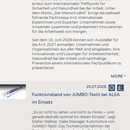
erneut zum internationalen Treffpunkt für
Sicherheit und Gesundheit bei der Arbeit. Unter
dem Motto „Der Mensch zählt“ bringt die weltweit
führende Fachmesse A+A internationale
Expertinnen und Experten, Unternehmen sowie
Anwender zusammen und präsentiert Innovationen
für die Arbeitswelt von morgen.
Seit dem 16. Juni 2026 können sich Aussteller für
die A+A 2027 anmelden. Unternehmen und
Organisationen aus aller Welt sind eingeladen, ihre
Innovationen und Lösungen für Arbeitssicherheit,
Gesundheit bei der Arbeit und nachhaltige
Prävention einem internationalen Fachpublikum zu
präsentieren.
MORE
20.07.2026
Funktionsband von JUMBO-Textil bei ALEA
im Einsatz
„Es ist nicht zu sehen und nicht zu hören – und
gerade deshalb optimal für diesen Einsatz“, sagt
Stefan Wallner, Sales Manager Automotive von
JUMBO-Textil. Das Tochterunternehmen der