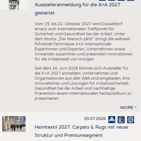
Ausstelleranmeldung für die A+A 2027
gestartet
Vom 19. bis 22. Oktober 2027 wird Düsseldorf
erneut zum internationalen Treffpunkt für
Sicherheit und Gesundheit bei der Arbeit. Unter
dem Motto „Der Mensch zählt“ bringt die weltweit
führende Fachmesse A+A internationale
Expertinnen und Experten, Unternehmen sowie
Anwender zusammen und präsentiert Innovationen
für die Arbeitswelt von morgen.
Seit dem 16. Juni 2026 können sich Aussteller für
die A+A 2027 anmelden. Unternehmen und
Organisationen aus aller Welt sind eingeladen, ihre
Innovationen und Lösungen für Arbeitssicherheit,
Gesundheit bei der Arbeit und nachhaltige
Prävention einem internationalen Fachpublikum zu
präsentieren.
MORE
20.07.2026
Heimtextil 2027: Carpets & Rugs mit neuer
Struktur und Premiumsegment