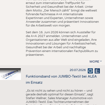
erneut zum internationalen Treffpunkt für
Sicherheit und Gesundheit bei der Arbeit. Unter
dem Motto „Der Mensch zählt“ bringt die weltweit
führende Fachmesse A+A internationale
Expertinnen und Experten, Unternehmen sowie
Anwender zusammen und präsentiert Innovationen
für die Arbeitswelt von morgen.
Seit dem 16. Juni 2026 können sich Aussteller für
die A+A 2027 anmelden. Unternehmen und
Organisationen aus aller Welt sind eingeladen, ihre
Innovationen und Lösungen für Arbeitssicherheit,
Gesundheit bei der Arbeit und nachhaltige
Prävention einem internationalen Fachpublikum zu
präsentieren.
MORE
20.07.2026
Funktionsband von JUMBO-Textil bei ALEA
im Einsatz
„Es ist nicht zu sehen und nicht zu hören – und
gerade deshalb optimal für diesen Einsatz“, sagt
Stefan Wallner, Sales Manager Automotive von
JUMBO-Textil. Das Tochterunternehmen der