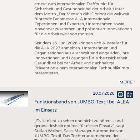
erneut zum internationalen Treffpunkt für
Sicherheit und Gesundheit bei der Arbeit. Unter
dem Motto „Der Mensch zählt“ bringt die weltweit
führende Fachmesse A+A internationale
Expertinnen und Experten, Unternehmen sowie
Anwender zusammen und präsentiert Innovationen
für die Arbeitswelt von morgen.
Seit dem 16. Juni 2026 können sich Aussteller für
die A+A 2027 anmelden. Unternehmen und
Organisationen aus aller Welt sind eingeladen, ihre
Innovationen und Lösungen für Arbeitssicherheit,
Gesundheit bei der Arbeit und nachhaltige
Prävention einem internationalen Fachpublikum zu
präsentieren.
MORE
20.07.2026
Funktionsband von JUMBO-Textil bei ALEA
im Einsatz
„Es ist nicht zu sehen und nicht zu hören – und
gerade deshalb optimal für diesen Einsatz“, sagt
Stefan Wallner, Sales Manager Automotive von
JUMBO-Textil. Das Tochterunternehmen der