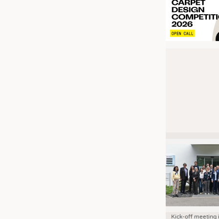
Kick-off meeting 