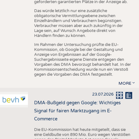
geforderten garantierten Plätze in der Anzeige ab.
Das würde letztlich nur eine zusätzliche
obligatorische Vermittlungsebene zwischen
Einzelhändlern und Verbrauchern begünstigen.
Verbraucher müssen aber auch zukünftig in der
Lage sein, auf Wunsch Angebote direkt von
Händlern finden zu können.
Im Rahmen der Untersuchung prüfte die EU-
Kommission, ob Google bei der Gestaltung und
Anzeige von Ergebnissen auf der Google-
Suchergebnisseite eigene Dienste entgegen den
Vorgaben des DMA bevorzugt behandelt hat. In der
Kommissionsentscheidung wurde nun ein Verstoß
gegen die Vorgaben des DMA festgestellt.
MORE
23.07.2026
DMA-Bußgeld gegen Google: Wichtiges
Signal für fairen Marktzugang im E-
Commerce
Die EU-Kommission hat heute mitgeteilt, dass sie
eine Geldbuße von 890 Mio. Euro wegen Verstößen