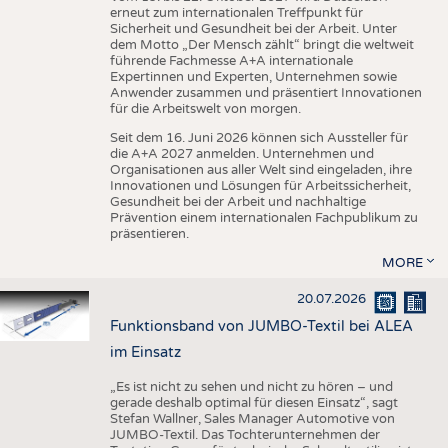
erneut zum internationalen Treffpunkt für
Sicherheit und Gesundheit bei der Arbeit. Unter
dem Motto „Der Mensch zählt“ bringt die weltweit
führende Fachmesse A+A internationale
Expertinnen und Experten, Unternehmen sowie
Anwender zusammen und präsentiert Innovationen
für die Arbeitswelt von morgen.
Seit dem 16. Juni 2026 können sich Aussteller für
die A+A 2027 anmelden. Unternehmen und
Organisationen aus aller Welt sind eingeladen, ihre
Innovationen und Lösungen für Arbeitssicherheit,
Gesundheit bei der Arbeit und nachhaltige
Prävention einem internationalen Fachpublikum zu
präsentieren.
MORE
20.07.2026
Funktionsband von JUMBO-Textil bei ALEA
im Einsatz
„Es ist nicht zu sehen und nicht zu hören – und
gerade deshalb optimal für diesen Einsatz“, sagt
Stefan Wallner, Sales Manager Automotive von
JUMBO-Textil. Das Tochterunternehmen der