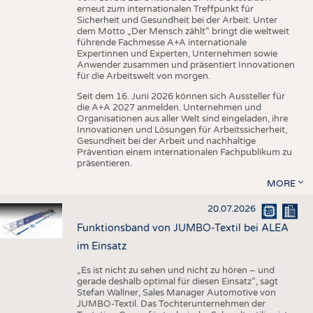
erneut zum internationalen Treffpunkt für
Sicherheit und Gesundheit bei der Arbeit. Unter
dem Motto „Der Mensch zählt“ bringt die weltweit
führende Fachmesse A+A internationale
Expertinnen und Experten, Unternehmen sowie
Anwender zusammen und präsentiert Innovationen
für die Arbeitswelt von morgen.
Seit dem 16. Juni 2026 können sich Aussteller für
die A+A 2027 anmelden. Unternehmen und
Organisationen aus aller Welt sind eingeladen, ihre
Innovationen und Lösungen für Arbeitssicherheit,
Gesundheit bei der Arbeit und nachhaltige
Prävention einem internationalen Fachpublikum zu
präsentieren.
MORE
20.07.2026
Funktionsband von JUMBO-Textil bei ALEA
im Einsatz
„Es ist nicht zu sehen und nicht zu hören – und
gerade deshalb optimal für diesen Einsatz“, sagt
Stefan Wallner, Sales Manager Automotive von
JUMBO-Textil. Das Tochterunternehmen der