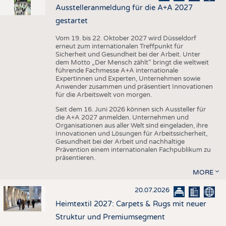
Ausstelleranmeldung für die A+A 2027
gestartet
Vom 19. bis 22. Oktober 2027 wird Düsseldorf
erneut zum internationalen Treffpunkt für
Sicherheit und Gesundheit bei der Arbeit. Unter
dem Motto „Der Mensch zählt“ bringt die weltweit
führende Fachmesse A+A internationale
Expertinnen und Experten, Unternehmen sowie
Anwender zusammen und präsentiert Innovationen
für die Arbeitswelt von morgen.
Seit dem 16. Juni 2026 können sich Aussteller für
die A+A 2027 anmelden. Unternehmen und
Organisationen aus aller Welt sind eingeladen, ihre
Innovationen und Lösungen für Arbeitssicherheit,
Gesundheit bei der Arbeit und nachhaltige
Prävention einem internationalen Fachpublikum zu
präsentieren.
MORE
20.07.2026
Heimtextil 2027: Carpets & Rugs mit neuer
Struktur und Premiumsegment