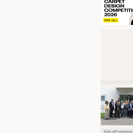
Kick-off meeting 