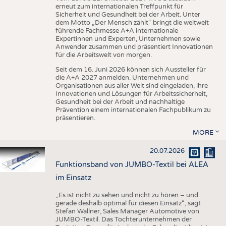
erneut zum internationalen Treffpunkt für
Sicherheit und Gesundheit bei der Arbeit. Unter
dem Motto „Der Mensch zählt“ bringt die weltweit
führende Fachmesse A+A internationale
Expertinnen und Experten, Unternehmen sowie
Anwender zusammen und präsentiert Innovationen
für die Arbeitswelt von morgen.
Seit dem 16. Juni 2026 können sich Aussteller für
die A+A 2027 anmelden. Unternehmen und
Organisationen aus aller Welt sind eingeladen, ihre
Innovationen und Lösungen für Arbeitssicherheit,
Gesundheit bei der Arbeit und nachhaltige
Prävention einem internationalen Fachpublikum zu
präsentieren.
MORE
20.07.2026
Funktionsband von JUMBO-Textil bei ALEA
im Einsatz
„Es ist nicht zu sehen und nicht zu hören – und
gerade deshalb optimal für diesen Einsatz“, sagt
Stefan Wallner, Sales Manager Automotive von
JUMBO-Textil. Das Tochterunternehmen der