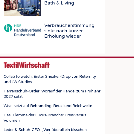
STICS
Bath & Living
Verbraucherstimmung
sinkt nach kurzer
Erholung wieder
Collab to watch: Erster Sneaker-Drop von Reternity
und JW Studios
Herrenschuh-Order: Worauf der Handel zum Frühjahr
2027 setzt
Weat setzt auf Rebranding, Retail und Reichweite
Das Dilemma der Luxus-Branche: Preis versus
Volumen
Leder & Schuh-CEO: „Wer überall ein bisschen