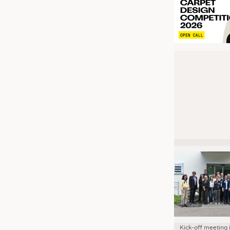
Kick-off meeting 