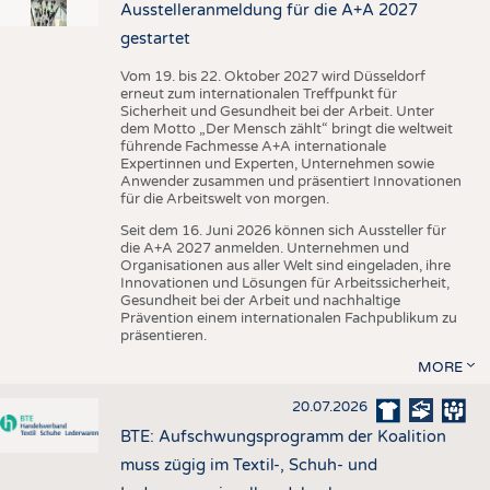
Ausstelleranmeldung für die A+A 2027
gestartet
Vom 19. bis 22. Oktober 2027 wird Düsseldorf
erneut zum internationalen Treffpunkt für
Sicherheit und Gesundheit bei der Arbeit. Unter
dem Motto „Der Mensch zählt“ bringt die weltweit
führende Fachmesse A+A internationale
Expertinnen und Experten, Unternehmen sowie
Anwender zusammen und präsentiert Innovationen
für die Arbeitswelt von morgen.
Seit dem 16. Juni 2026 können sich Aussteller für
die A+A 2027 anmelden. Unternehmen und
Organisationen aus aller Welt sind eingeladen, ihre
Innovationen und Lösungen für Arbeitssicherheit,
Gesundheit bei der Arbeit und nachhaltige
Prävention einem internationalen Fachpublikum zu
präsentieren.
MORE
20.07.2026
BTE: Aufschwungsprogramm der Koalition
muss zügig im Textil-, Schuh- und