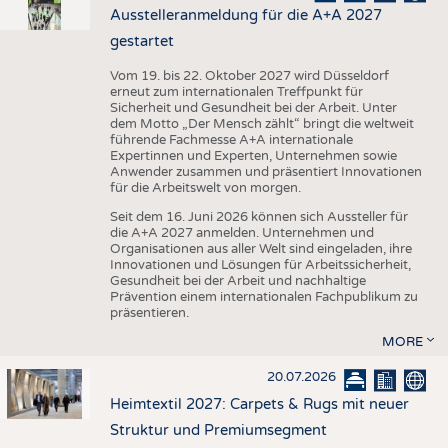
Ausstelleranmeldung für die A+A 2027
gestartet
Vom 19. bis 22. Oktober 2027 wird Düsseldorf
erneut zum internationalen Treffpunkt für
Sicherheit und Gesundheit bei der Arbeit. Unter
dem Motto „Der Mensch zählt“ bringt die weltweit
führende Fachmesse A+A internationale
Expertinnen und Experten, Unternehmen sowie
Anwender zusammen und präsentiert Innovationen
für die Arbeitswelt von morgen.
Seit dem 16. Juni 2026 können sich Aussteller für
die A+A 2027 anmelden. Unternehmen und
Organisationen aus aller Welt sind eingeladen, ihre
Innovationen und Lösungen für Arbeitssicherheit,
Gesundheit bei der Arbeit und nachhaltige
Prävention einem internationalen Fachpublikum zu
präsentieren.
MORE
20.07.2026
Heimtextil 2027: Carpets & Rugs mit neuer
Struktur und Premiumsegment