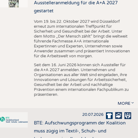
Ausstelleranmeldung für die A+A 2027
gestartet
Vom 19. bis 22. Oktober 2027 wird Düsseldorf
erneut zum internationalen Treffpunkt für
Sicherheit und Gesundheit bei der Arbeit. Unter
dem Motto „Der Mensch zählt“ bringt die weltweit
führende Fachmesse A+A internationale
Expertinnen und Experten, Unternehmen sowie
Anwender zusammen und präsentiert Innovationen
für die Arbeitswelt von morgen.
Seit dem 16. Juni 2026 können sich Aussteller für
die A+A 2027 anmelden. Unternehmen und
Organisationen aus aller Welt sind eingeladen, ihre
Innovationen und Lösungen für Arbeitssicherheit,
Gesundheit bei der Arbeit und nachhaltige
Prävention einem internationalen Fachpublikum zu
präsentieren.
MORE
20.07.2026
BTE: Aufschwungsprogramm der Koalition
muss zügig im Textil-, Schuh- und