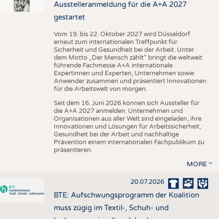
Ausstelleranmeldung für die A+A 2027
gestartet
Vom 19. bis 22. Oktober 2027 wird Düsseldorf
erneut zum internationalen Treffpunkt für
Sicherheit und Gesundheit bei der Arbeit. Unter
dem Motto „Der Mensch zählt“ bringt die weltweit
führende Fachmesse A+A internationale
Expertinnen und Experten, Unternehmen sowie
Anwender zusammen und präsentiert Innovationen
für die Arbeitswelt von morgen.
Seit dem 16. Juni 2026 können sich Aussteller für
die A+A 2027 anmelden. Unternehmen und
Organisationen aus aller Welt sind eingeladen, ihre
Innovationen und Lösungen für Arbeitssicherheit,
Gesundheit bei der Arbeit und nachhaltige
Prävention einem internationalen Fachpublikum zu
präsentieren.
MORE
20.07.2026
BTE: Aufschwungsprogramm der Koalition
muss zügig im Textil-, Schuh- und