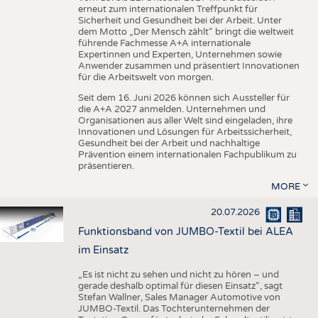
erneut zum internationalen Treffpunkt für
Sicherheit und Gesundheit bei der Arbeit. Unter
dem Motto „Der Mensch zählt“ bringt die weltweit
führende Fachmesse A+A internationale
Expertinnen und Experten, Unternehmen sowie
Anwender zusammen und präsentiert Innovationen
für die Arbeitswelt von morgen.
Seit dem 16. Juni 2026 können sich Aussteller für
die A+A 2027 anmelden. Unternehmen und
Organisationen aus aller Welt sind eingeladen, ihre
Innovationen und Lösungen für Arbeitssicherheit,
Gesundheit bei der Arbeit und nachhaltige
Prävention einem internationalen Fachpublikum zu
präsentieren.
MORE
20.07.2026
Funktionsband von JUMBO-Textil bei ALEA
im Einsatz
„Es ist nicht zu sehen und nicht zu hören – und
gerade deshalb optimal für diesen Einsatz“, sagt
Stefan Wallner, Sales Manager Automotive von
JUMBO-Textil. Das Tochterunternehmen der