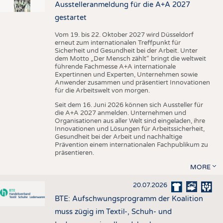
Ausstelleranmeldung für die A+A 2027
gestartet
Vom 19. bis 22. Oktober 2027 wird Düsseldorf
erneut zum internationalen Treffpunkt für
Sicherheit und Gesundheit bei der Arbeit. Unter
dem Motto „Der Mensch zählt“ bringt die weltweit
führende Fachmesse A+A internationale
Expertinnen und Experten, Unternehmen sowie
Anwender zusammen und präsentiert Innovationen
für die Arbeitswelt von morgen.
Seit dem 16. Juni 2026 können sich Aussteller für
die A+A 2027 anmelden. Unternehmen und
Organisationen aus aller Welt sind eingeladen, ihre
Innovationen und Lösungen für Arbeitssicherheit,
Gesundheit bei der Arbeit und nachhaltige
Prävention einem internationalen Fachpublikum zu
präsentieren.
MORE
20.07.2026
BTE: Aufschwungsprogramm der Koalition
muss zügig im Textil-, Schuh- und