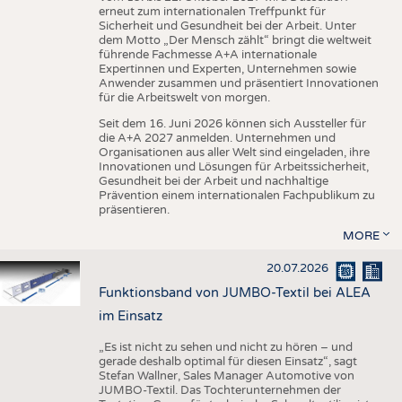
erneut zum internationalen Treffpunkt für
Sicherheit und Gesundheit bei der Arbeit. Unter
dem Motto „Der Mensch zählt“ bringt die weltweit
führende Fachmesse A+A internationale
Expertinnen und Experten, Unternehmen sowie
Anwender zusammen und präsentiert Innovationen
für die Arbeitswelt von morgen.
Seit dem 16. Juni 2026 können sich Aussteller für
die A+A 2027 anmelden. Unternehmen und
Organisationen aus aller Welt sind eingeladen, ihre
Innovationen und Lösungen für Arbeitssicherheit,
Gesundheit bei der Arbeit und nachhaltige
Prävention einem internationalen Fachpublikum zu
präsentieren.
MORE
20.07.2026
Funktionsband von JUMBO-Textil bei ALEA
im Einsatz
„Es ist nicht zu sehen und nicht zu hören – und
gerade deshalb optimal für diesen Einsatz“, sagt
Stefan Wallner, Sales Manager Automotive von
JUMBO-Textil. Das Tochterunternehmen der