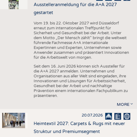
Ausstelleranmeldung für die A+A 2027
gestartet
Vom 19. bis 22. Oktober 2027 wird Düsseldorf
erneut zum internationalen Treffpunkt für
Sicherheit und Gesundheit bei der Arbeit. Unter
dem Motto „Der Mensch zählt“ bringt die weltweit
führende Fachmesse A+A internationale
Expertinnen und Experten, Unternehmen sowie
Anwender zusammen und präsentiert Innovationen
für die Arbeitswelt von morgen.
Seit dem 16. Juni 2026 können sich Aussteller für
die A+A 2027 anmelden. Unternehmen und
Organisationen aus aller Welt sind eingeladen, ihre
Innovationen und Lösungen für Arbeitssicherheit,
Gesundheit bei der Arbeit und nachhaltige
Prävention einem internationalen Fachpublikum zu
präsentieren.
MORE
20.07.2026
Heimtextil 2027: Carpets & Rugs mit neuer
Struktur und Premiumsegment