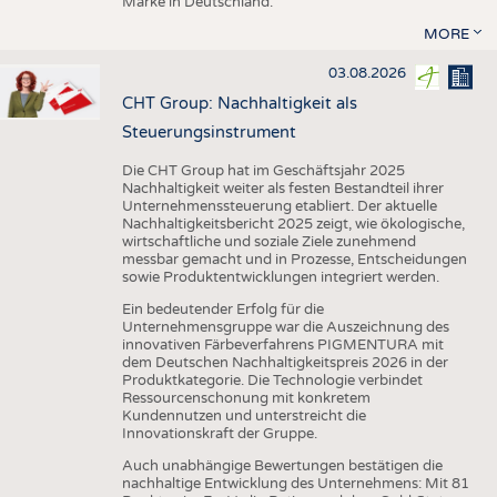
Marke in Deutschland.
MORE
03.08.2026
CHT Group: Nachhaltigkeit als
Steuerungsinstrument
Die CHT Group hat im Geschäftsjahr 2025
Nachhaltigkeit weiter als festen Bestandteil ihrer
Unternehmenssteuerung etabliert. Der aktuelle
Nachhaltigkeitsbericht 2025 zeigt, wie ökologische,
wirtschaftliche und soziale Ziele zunehmend
messbar gemacht und in Prozesse, Entscheidungen
sowie Produktentwicklungen integriert werden.
Ein bedeutender Erfolg für die
Unternehmensgruppe war die Auszeichnung des
innovativen Färbeverfahrens PIGMENTURA mit
dem Deutschen Nachhaltigkeitspreis 2026 in der
Produktkategorie. Die Technologie verbindet
Ressourcenschonung mit konkretem
Kundennutzen und unterstreicht die
Innovationskraft der Gruppe.
Auch unabhängige Bewertungen bestätigen die
nachhaltige Entwicklung des Unternehmens: Mit 81