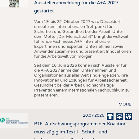
Ausstelleranmeldung für die A+A 2027
gestartet
Vom 19. bis 22. Oktober 2027 wird Düsseldorf
erneut zum internationalen Treffpunkt für
Sicherheit und Gesundheit bei der Arbeit. Unter
dem Motto „Der Mensch zählt“ bringt die weltweit
führende Fachmesse A+A internationale
Expertinnen und Experten, Unternehmen sowie
Anwender zusammen und präsentiert Innovationen
für die Arbeitswelt von morgen.
Seit dem 16. Juni 2026 können sich Aussteller für
die A+A 2027 anmelden. Unternehmen und
Organisationen aus aller Welt sind eingeladen, ihre
Innovationen und Lösungen für Arbeitssicherheit,
Gesundheit bei der Arbeit und nachhaltige
Prävention einem internationalen Fachpublikum zu
präsentieren.
MORE
20.07.2026
BTE: Aufschwungsprogramm der Koalition
muss zügig im Textil-, Schuh- und