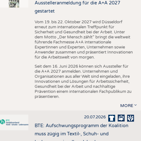
Ausstelleranmeldung für die A+A 2027
gestartet
Vom 19. bis 22. Oktober 2027 wird Düsseldorf
erneut zum internationalen Treffpunkt für
Sicherheit und Gesundheit bei der Arbeit. Unter
dem Motto „Der Mensch zählt“ bringt die weltweit
führende Fachmesse A+A internationale
Expertinnen und Experten, Unternehmen sowie
Anwender zusammen und präsentiert Innovationen
für die Arbeitswelt von morgen.
Seit dem 16. Juni 2026 können sich Aussteller für
die A+A 2027 anmelden. Unternehmen und
Organisationen aus aller Welt sind eingeladen, ihre
Innovationen und Lösungen für Arbeitssicherheit,
Gesundheit bei der Arbeit und nachhaltige
Prävention einem internationalen Fachpublikum zu
präsentieren.
MORE
20.07.2026
BTE: Aufschwungsprogramm der Koalition
muss zügig im Textil-, Schuh- und