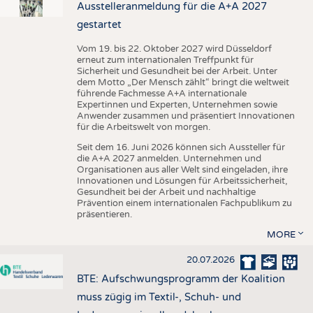
Ausstelleranmeldung für die A+A 2027
gestartet
Vom 19. bis 22. Oktober 2027 wird Düsseldorf
erneut zum internationalen Treffpunkt für
Sicherheit und Gesundheit bei der Arbeit. Unter
dem Motto „Der Mensch zählt“ bringt die weltweit
führende Fachmesse A+A internationale
Expertinnen und Experten, Unternehmen sowie
Anwender zusammen und präsentiert Innovationen
für die Arbeitswelt von morgen.
Seit dem 16. Juni 2026 können sich Aussteller für
die A+A 2027 anmelden. Unternehmen und
Organisationen aus aller Welt sind eingeladen, ihre
Innovationen und Lösungen für Arbeitssicherheit,
Gesundheit bei der Arbeit und nachhaltige
Prävention einem internationalen Fachpublikum zu
präsentieren.
MORE
20.07.2026
BTE: Aufschwungsprogramm der Koalition
muss zügig im Textil-, Schuh- und