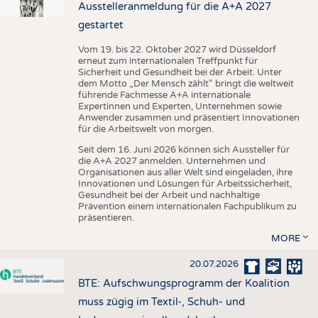
Ausstelleranmeldung für die A+A 2027
gestartet
Vom 19. bis 22. Oktober 2027 wird Düsseldorf
erneut zum internationalen Treffpunkt für
Sicherheit und Gesundheit bei der Arbeit. Unter
dem Motto „Der Mensch zählt“ bringt die weltweit
führende Fachmesse A+A internationale
Expertinnen und Experten, Unternehmen sowie
Anwender zusammen und präsentiert Innovationen
für die Arbeitswelt von morgen.
Seit dem 16. Juni 2026 können sich Aussteller für
die A+A 2027 anmelden. Unternehmen und
Organisationen aus aller Welt sind eingeladen, ihre
Innovationen und Lösungen für Arbeitssicherheit,
Gesundheit bei der Arbeit und nachhaltige
Prävention einem internationalen Fachpublikum zu
präsentieren.
MORE
20.07.2026
BTE: Aufschwungsprogramm der Koalition
muss zügig im Textil-, Schuh- und