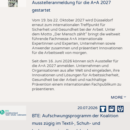
Ausstelleranmeldung für die A+A 2027
gestartet
Vom 19. bis 22. Oktober 2027 wird Düsseldorf
erneut zum internationalen Treffpunkt für
Sicherheit und Gesundheit bei der Arbeit. Unter
dem Motto „Der Mensch zählt“ bringt die weltweit
führende Fachmesse A+A internationale
Expertinnen und Experten, Unternehmen sowie
Anwender zusammen und präsentiert Innovationen
für die Arbeitswelt von morgen.
Seit dem 16. Juni 2026 können sich Aussteller für
die A+A 2027 anmelden. Unternehmen und
Organisationen aus aller Welt sind eingeladen, ihre
Innovationen und Lösungen für Arbeitssicherheit,
Gesundheit bei der Arbeit und nachhaltige
Prävention einem internationalen Fachpublikum zu
präsentieren.
MORE
20.07.2026
BTE: Aufschwungsprogramm der Koalition
muss zügig im Textil-, Schuh- und