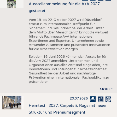
Ausstelleranmeldung für die A+A 2027
gestartet
Vom 19. bis 22. Oktober 2027 wird Düsseldorf
erneut zum internationalen Treffpunkt für
Sicherheit und Gesundheit bei der Arbeit. Unter
dem Motto „Der Mensch zählt“ bringt die weltweit
führende Fachmesse A+A internationale
Expertinnen und Experten, Unternehmen sowie
Anwender zusammen und präsentiert Innovationen
für die Arbeitswelt von morgen.
Seit dem 16. Juni 2026 können sich Aussteller für
die A+A 2027 anmelden. Unternehmen und
Organisationen aus aller Welt sind eingeladen, ihre
Innovationen und Lösungen für Arbeitssicherheit,
Gesundheit bei der Arbeit und nachhaltige
Prävention einem internationalen Fachpublikum zu
präsentieren.
MORE
20.07.2026
Heimtextil 2027: Carpets & Rugs mit neuer
Struktur und Premiumsegment