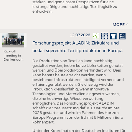
stärken und gemeinsam Perspektiven für eine
leistungsfähige und nachhaltige Textillogistik zu
entwickeln.
MORE
12.07.2026
Forschungsprojekt ALADIN: Zirkuläre und
bedarfsgerechte Textilproduktion in Europa
Kick-off
meeting in
Denkendorf.
Die Produktion von Textilien kann nachhaltig
gestaltet werden, indem kurze Lieferketten genutzt
werden und Überproduktion verhindert wird. Dies
kann bereits heute erreicht werden, wenn
bestehende Infrastrukturen intelligent vernetzt und
effizient genutzt werden. Gleichzeitig wird die
Produktion kreislauffähig, wenn innovative
Technologien und Materialien eingesetzt werden,
die eine hochwertige Wiederverwertung
ermöglichen. Das Forschungsprojekt ALADIN
schafft die Voraussetzung dafür. Es wurde im Mai
2026 gestartet und wird im Rahmen des Horizon
Europe Programm von der EU mit 5 Millionen Euro
kofinanziert.
Unter der Koordination der Deutschen Instituten für