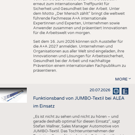
erneut zum internationalen Treffpunkt für
Sicherheit und Gesundheit bei der Arbeit. Unter
dem Motto „Der Mensch zählt“ bringt die weltweit
führende Fachmesse A+A internationale
Expertinnen und Experten, Unternehmen sowie
Anwender zusammen und präsentiert Innovationen
für die Arbeitswelt von morgen.
Seit dem 16. Juni 2026 können sich Aussteller für
die A+A 2027 anmelden. Unternehmen und
Organisationen aus aller Welt sind eingeladen, ihre
Innovationen und Lösungen für Arbeitssicherheit,
Gesundheit bei der Arbeit und nachhaltige
Prävention einem internationalen Fachpublikum zu
präsentieren.
MORE
20.07.2026
Funktionsband von JUMBO-Textil bei ALEA
im Einsatz
„Es ist nicht zu sehen und nicht zu hören – und
gerade deshalb optimal für diesen Einsatz“, sagt
Stefan Wallner, Sales Manager Automotive von
JUMBO-Textil. Das Tochterunternehmen der