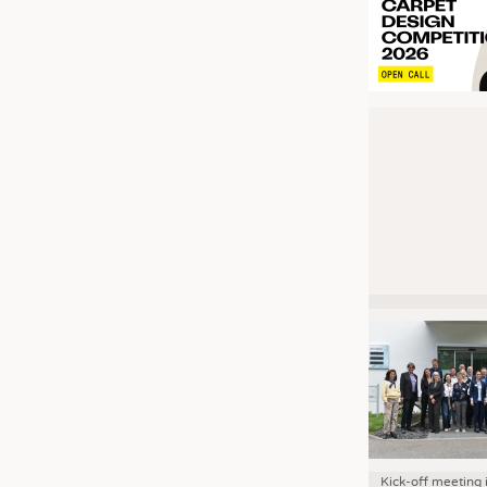
Kick-off meeting 