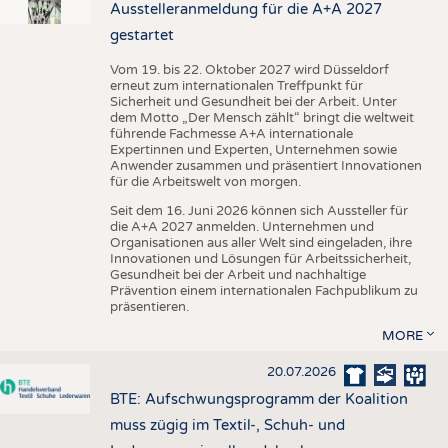
Ausstelleranmeldung für die A+A 2027
gestartet
Vom 19. bis 22. Oktober 2027 wird Düsseldorf
erneut zum internationalen Treffpunkt für
Sicherheit und Gesundheit bei der Arbeit. Unter
dem Motto „Der Mensch zählt“ bringt die weltweit
führende Fachmesse A+A internationale
Expertinnen und Experten, Unternehmen sowie
Anwender zusammen und präsentiert Innovationen
für die Arbeitswelt von morgen.
Seit dem 16. Juni 2026 können sich Aussteller für
die A+A 2027 anmelden. Unternehmen und
Organisationen aus aller Welt sind eingeladen, ihre
Innovationen und Lösungen für Arbeitssicherheit,
Gesundheit bei der Arbeit und nachhaltige
Prävention einem internationalen Fachpublikum zu
präsentieren.
MORE
20.07.2026
BTE: Aufschwungsprogramm der Koalition
muss zügig im Textil-, Schuh- und