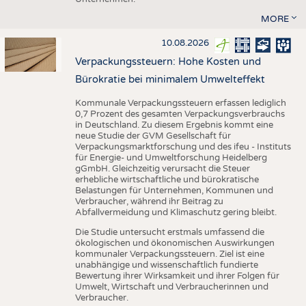
MORE
10.08.2026
Verpackungssteuern: Hohe Kosten und
Bürokratie bei minimalem Umwelteffekt
Kommunale Verpackungssteuern erfassen lediglich
0,7 Prozent des gesamten Verpackungsverbrauchs
in Deutschland. Zu diesem Ergebnis kommt eine
neue Studie der GVM Gesellschaft für
Verpackungsmarktforschung und des ifeu - Instituts
für Energie- und Umweltforschung Heidelberg
gGmbH. Gleichzeitig verursacht die Steuer
erhebliche wirtschaftliche und bürokratische
Belastungen für Unternehmen, Kommunen und
Verbraucher, während ihr Beitrag zu
Abfallvermeidung und Klimaschutz gering bleibt.
Die Studie untersucht erstmals umfassend die
ökologischen und ökonomischen Auswirkungen
kommunaler Verpackungssteuern. Ziel ist eine
unabhängige und wissenschaftlich fundierte
Bewertung ihrer Wirksamkeit und ihrer Folgen für
Umwelt, Wirtschaft und Verbraucherinnen und
Verbraucher.