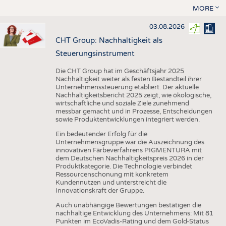
MORE
03.08.2026
CHT Group: Nachhaltigkeit als
Steuerungsinstrument
Die CHT Group hat im Geschäftsjahr 2025
Nachhaltigkeit weiter als festen Bestandteil ihrer
Unternehmenssteuerung etabliert. Der aktuelle
Nachhaltigkeitsbericht 2025 zeigt, wie ökologische,
wirtschaftliche und soziale Ziele zunehmend
messbar gemacht und in Prozesse, Entscheidungen
sowie Produktentwicklungen integriert werden.
Ein bedeutender Erfolg für die
Unternehmensgruppe war die Auszeichnung des
innovativen Färbeverfahrens PIGMENTURA mit
dem Deutschen Nachhaltigkeitspreis 2026 in der
Produktkategorie. Die Technologie verbindet
Ressourcenschonung mit konkretem
Kundennutzen und unterstreicht die
Innovationskraft der Gruppe.
Auch unabhängige Bewertungen bestätigen die
nachhaltige Entwicklung des Unternehmens: Mit 81
Punkten im EcoVadis-Rating und dem Gold-Status