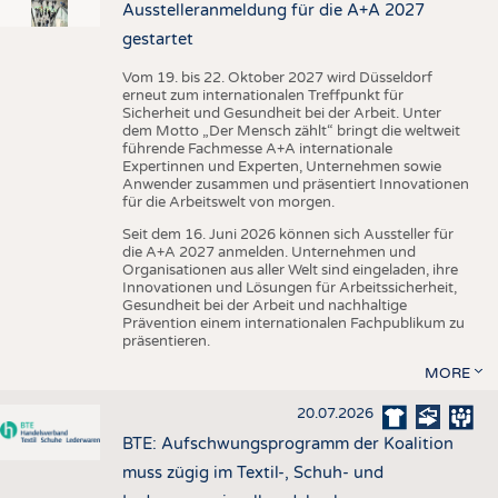
Ausstelleranmeldung für die A+A 2027
gestartet
Vom 19. bis 22. Oktober 2027 wird Düsseldorf
erneut zum internationalen Treffpunkt für
Sicherheit und Gesundheit bei der Arbeit. Unter
dem Motto „Der Mensch zählt“ bringt die weltweit
führende Fachmesse A+A internationale
Expertinnen und Experten, Unternehmen sowie
Anwender zusammen und präsentiert Innovationen
für die Arbeitswelt von morgen.
Seit dem 16. Juni 2026 können sich Aussteller für
die A+A 2027 anmelden. Unternehmen und
Organisationen aus aller Welt sind eingeladen, ihre
Innovationen und Lösungen für Arbeitssicherheit,
Gesundheit bei der Arbeit und nachhaltige
Prävention einem internationalen Fachpublikum zu
präsentieren.
MORE
20.07.2026
BTE: Aufschwungsprogramm der Koalition
muss zügig im Textil-, Schuh- und