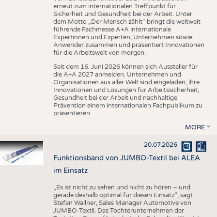
erneut zum internationalen Treffpunkt für
Sicherheit und Gesundheit bei der Arbeit. Unter
dem Motto „Der Mensch zählt“ bringt die weltweit
führende Fachmesse A+A internationale
Expertinnen und Experten, Unternehmen sowie
Anwender zusammen und präsentiert Innovationen
für die Arbeitswelt von morgen.
Seit dem 16. Juni 2026 können sich Aussteller für
die A+A 2027 anmelden. Unternehmen und
Organisationen aus aller Welt sind eingeladen, ihre
Innovationen und Lösungen für Arbeitssicherheit,
Gesundheit bei der Arbeit und nachhaltige
Prävention einem internationalen Fachpublikum zu
präsentieren.
MORE
20.07.2026
Funktionsband von JUMBO-Textil bei ALEA
im Einsatz
„Es ist nicht zu sehen und nicht zu hören – und
gerade deshalb optimal für diesen Einsatz“, sagt
Stefan Wallner, Sales Manager Automotive von
JUMBO-Textil. Das Tochterunternehmen der