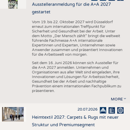
Ausstelleranmeldung für die A+A 2027
gestartet
Vom 19. bis 22. Oktober 2027 wird Düsseldorf
erneut zum internationalen Treffpunkt für
Sicherheit und Gesundheit bei der Arbeit. Unter
dem Motto „Der Mensch zählt“ bringt die weltweit
führende Fachmesse A+A internationale
Expertinnen und Experten, Unternehmen sowie
Anwender zusammen und präsentiert Innovationen
für die Arbeitswelt von morgen.
Seit dem 16. Juni 2026 können sich Aussteller für
die A+A 2027 anmelden. Unternehmen und
Organisationen aus aller Welt sind eingeladen, ihre
Innovationen und Lösungen für Arbeitssicherheit,
Gesundheit bei der Arbeit und nachhaltige
Prävention einem internationalen Fachpublikum zu
präsentieren.
MORE
20.07.2026
Heimtextil 2027: Carpets & Rugs mit neuer
Struktur und Premiumsegment