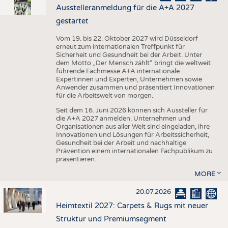
Ausstelleranmeldung für die A+A 2027
gestartet
Vom 19. bis 22. Oktober 2027 wird Düsseldorf
erneut zum internationalen Treffpunkt für
Sicherheit und Gesundheit bei der Arbeit. Unter
dem Motto „Der Mensch zählt“ bringt die weltweit
führende Fachmesse A+A internationale
Expertinnen und Experten, Unternehmen sowie
Anwender zusammen und präsentiert Innovationen
für die Arbeitswelt von morgen.
Seit dem 16. Juni 2026 können sich Aussteller für
die A+A 2027 anmelden. Unternehmen und
Organisationen aus aller Welt sind eingeladen, ihre
Innovationen und Lösungen für Arbeitssicherheit,
Gesundheit bei der Arbeit und nachhaltige
Prävention einem internationalen Fachpublikum zu
präsentieren.
MORE
20.07.2026
Heimtextil 2027: Carpets & Rugs mit neuer
Struktur und Premiumsegment