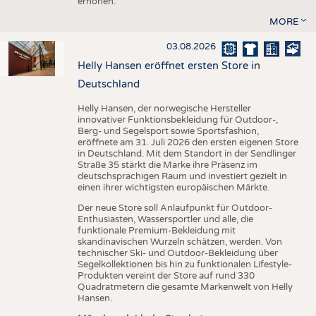
erhöhen.
MORE
03.08.2026
Helly Hansen eröffnet ersten Store in
Deutschland
Helly Hansen, der norwegische Hersteller
innovativer Funktionsbekleidung für Outdoor-,
Berg- und Segelsport sowie Sportsfashion,
eröffnete am 31. Juli 2026 den ersten eigenen Store
in Deutschland. Mit dem Standort in der Sendlinger
Straße 35 stärkt die Marke ihre Präsenz im
deutschsprachigen Raum und investiert gezielt in
einen ihrer wichtigsten europäischen Märkte.
Der neue Store soll Anlaufpunkt für Outdoor-
Enthusiasten, Wassersportler und alle, die
funktionale Premium-Bekleidung mit
skandinavischen Wurzeln schätzen, werden. Von
technischer Ski- und Outdoor-Bekleidung über
Segelkollektionen bis hin zu funktionalen Lifestyle-
Produkten vereint der Store auf rund 330
Quadratmetern die gesamte Markenwelt von Helly
Hansen.